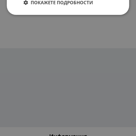
ПОКАЖЕТЕ ПОДРОБНОСТИ