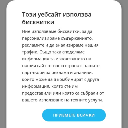
Този уебсайт използва
бисквитки
Ние използваме бисквитки, за да
персонализираме съдържанието,
рекламите и да анализираме нашия
трафик. Също така споделяме
информация за използването на
нашия сайт от ваша страна с нашите
партньори за реклама и анализи,
които може да я комбинират с друга
информация, която сте им
предоставили или която са събрали от
вашето използване на техните услуги.
ПРИЕМЕТЕ ВСИЧКИ