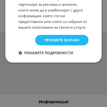
партньори за реклама и анализи,
които може да я комбинират с друга
информация, която сте им
предоставили или която са събрали от
вашето използване на техните услуги.
ПРИЕМЕТЕ ВСИЧКИ
ПОКАЖЕТЕ ПОДРОБНОСТИ
Информация