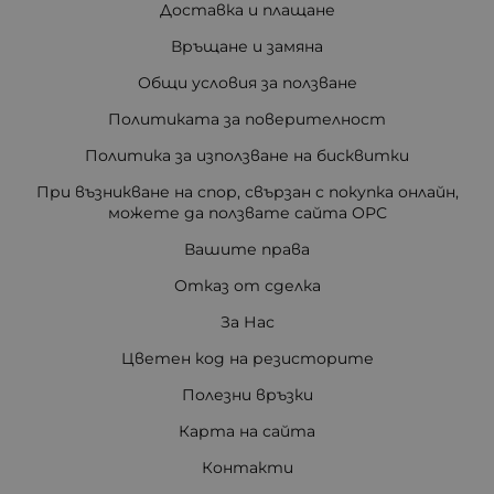
Доставка и плащане
Връщане и замяна
Общи условия за ползване
Политиката за поверителност
Политика за използване на бисквитки
При възникване на спор, свързан с покупка онлайн,
можете да ползвате сайта ОРС
Вашите права
Отказ от сделка
За Нас
Цветен код на резисторите
Полезни връзки
Карта на сайта
Контакти