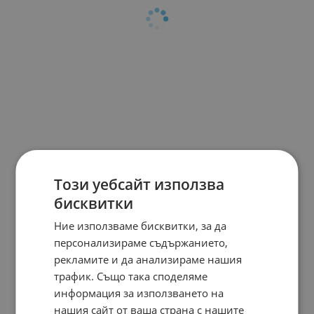
Този уебсайт използва
бисквитки
Ние използваме бисквитки, за да
персонализираме съдържанието,
рекламите и да анализираме нашия
трафик. Също така споделяме
информация за използването на
нашия сайт от ваша страна с нашите