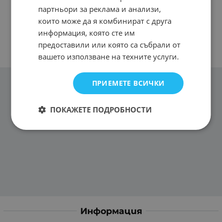
партньори за реклама и анализи,
които може да я комбинират с друга
информация, която сте им
предоставили или която са събрали от
вашето използване на техните услуги.
ПРИЕМЕТЕ ВСИЧКИ
ПОКАЖЕТЕ ПОДРОБНОСТИ
Информация