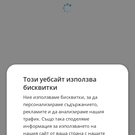
Този уебсайт използва
бисквитки
Ние използваме бисквитки, за да
персонализираме съдържанието,
рекламите и да анализираме нашия
трафик. Също така споделяме
информация за използването на
нашия сайт от ваша страна с нашите