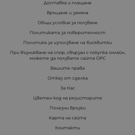
Доставка и плащане
Връщане и замяна
Общи условия за ползване
Политиката за поверителност
Политика за използване на бисквитки
При възникване на спор, свързан с покупка онлайн,
можете да ползвате сайта ОРС
Вашите права
Отказ от сделка
За Нас
Цветен код на резисторите
Полезни връзки
Карта на сайта
Контакти