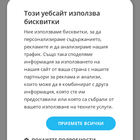
Този уебсайт използва
бисквитки
Ние използваме бисквитки, за да
персонализираме съдържанието,
рекламите и да анализираме нашия
трафик. Също така споделяме
информация за използването на
нашия сайт от ваша страна с нашите
партньори за реклама и анализи,
които може да я комбинират с друга
информация, която сте им
предоставили или която са събрали от
вашето използване на техните услуги.
ПРИЕМЕТЕ ВСИЧКИ
ПОКАЖЕТЕ ПОДРОБНОСТИ