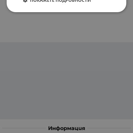
Информация