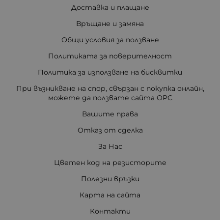
Доставка и плащане
Връщане и замяна
Общи условия за ползване
Политиката за поверителност
Политика за използване на бисквитки
При възникване на спор, свързан с покупка онлайн,
можете да ползвате сайта ОРС
Вашите права
Отказ от сделка
За Нас
Цветен код на резисторите
Полезни връзки
Карта на сайта
Контакти