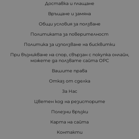
Доставка и плащане
Връщане и замяна
Общи условия за ползване
Политиката за поверителност
Политика за използване на бисквитки
При възникване на спор, свързан с покупка онлайн,
можете да ползвате сайта ОРС
Вашите права
Отказ от сделка
За Нас
Цветен код на резисторите
Полезни връзки
Карта на сайта
Контакти