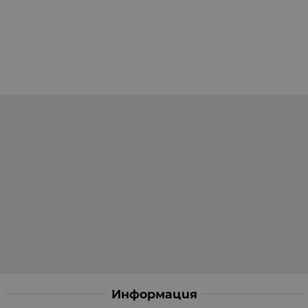
Информация