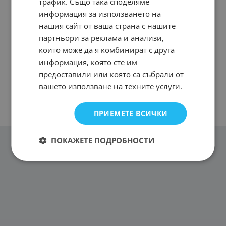
трафик. Също така споделяме
информация за използването на
нашия сайт от ваша страна с нашите
партньори за реклама и анализи,
които може да я комбинират с друга
информация, която сте им
предоставили или която са събрали от
вашето използване на техните услуги.
ПРИЕМЕТЕ ВСИЧКИ
ПОКАЖЕТЕ ПОДРОБНОСТИ