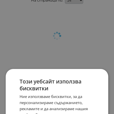
На страница по:
Този уебсайт използва
бисквитки
Ние използваме бисквитки, за да
персонализираме съдържанието,
рекламите и да анализираме нашия