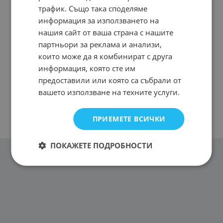
трафик. Също така споделяме
информация за използването на
нашия сайт от ваша страна с нашите
партньори за реклама и анализи,
които може да я комбинират с друга
информация, която сте им
предоставили или която са събрали от
вашето използване на техните услуги.
ПРИЕМЕТЕ ВСИЧКИ
ПОКАЖЕТЕ ПОДРОБНОСТИ