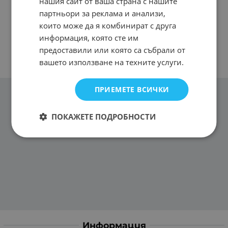
нашия сайт от ваша страна с нашите
партньори за реклама и анализи,
които може да я комбинират с друга
информация, която сте им
предоставили или която са събрали от
вашето използване на техните услуги.
ПРИЕМЕТЕ ВСИЧКИ
ПОКАЖЕТЕ ПОДРОБНОСТИ
Информация