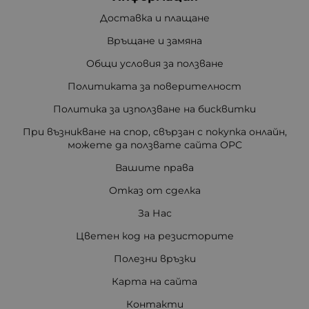
Доставка и плащане
Връщане и замяна
Общи условия за ползване
Политиката за поверителност
Политика за използване на бисквитки
При възникване на спор, свързан с покупка онлайн,
можете да ползвате сайта ОРС
Вашите права
Отказ от сделка
За Нас
Цветен код на резисторите
Полезни връзки
Карта на сайта
Контакти