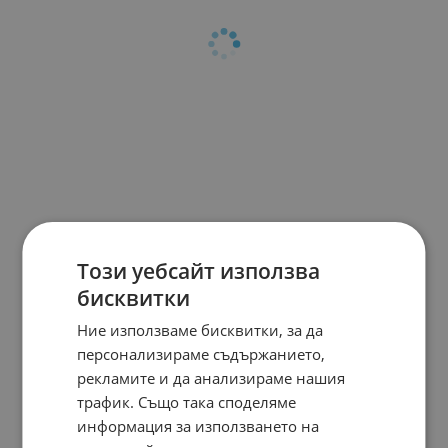
Този уебсайт използва
бисквитки
Ние използваме бисквитки, за да
персонализираме съдържанието,
рекламите и да анализираме нашия
трафик. Също така споделяме
информация за използването на