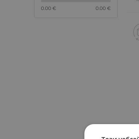
0.00 €
0.00 €