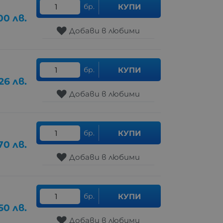
бр.
КУПИ
.00
лв.
Добави в любими
бр.
КУПИ
26
лв.
Добави в любими
бр.
КУПИ
70
лв.
Добави в любими
бр.
КУПИ
.50
лв.
Добави в любими