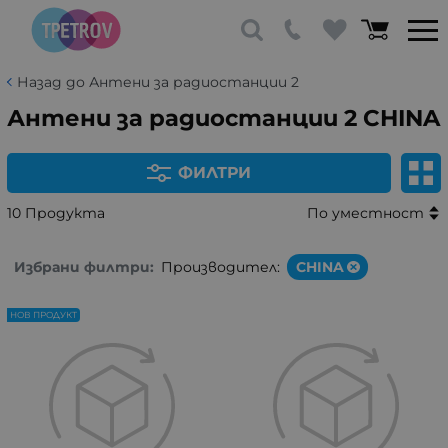
Назад до Антени за радиостанции 2
Антени за радиостанции 2 CHINA
ФИЛТРИ
10 Продукта
По уместност
Избрани филтри:
Производител:
CHINA
НОВ ПРОДУКТ