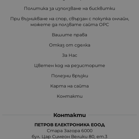
Политика за използване на бисквитки
При възникване на спор, свързан с покупка онлайн,
можете да ползвате сайта ОРС
Вашите права
Отказ от сделка
За Нас
Цветен код на резисторите
Полезни връзки
Карта на сайта
Контакти
Контакти
ПЕТРОВ ЕЛЕКТРОНИКА ЕООД
Стара Загора 6000
бул. Цар Симеон Велики 80, ет.3