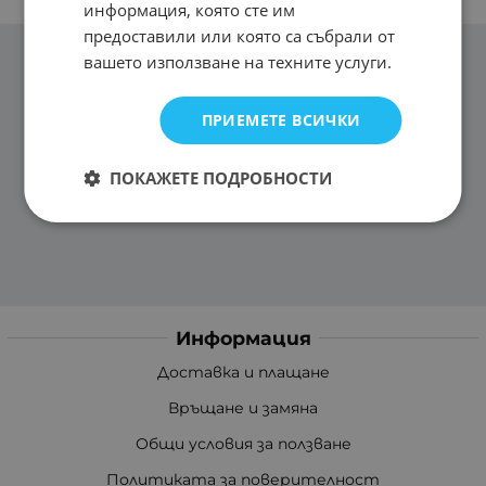
информация, която сте им
предоставили или която са събрали от
вашето използване на техните услуги.
ПРИЕМЕТЕ ВСИЧКИ
ПОКАЖЕТЕ ПОДРОБНОСТИ
Информация
Доставка и плащане
Връщане и замяна
Общи условия за ползване
Политиката за поверителност