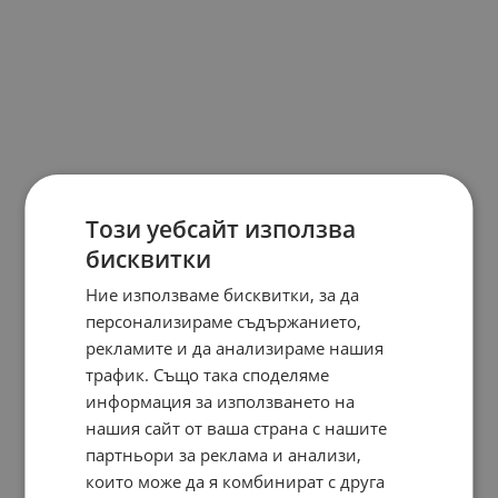
Този уебсайт използва
бисквитки
Ние използваме бисквитки, за да
персонализираме съдържанието,
рекламите и да анализираме нашия
трафик. Също така споделяме
информация за използването на
нашия сайт от ваша страна с нашите
партньори за реклама и анализи,
които може да я комбинират с друга