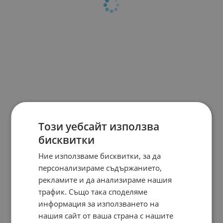
Този уебсайт използва
бисквитки
Ние използваме бисквитки, за да
персонализираме съдържанието,
рекламите и да анализираме нашия
трафик. Също така споделяме
информация за използването на
нашия сайт от ваша страна с нашите