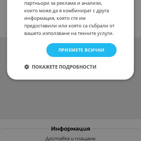
партньори за реклама и анализи,
които може да я комбинират с друга
информация, която сте им
предоставили или която са събрали от
вашето използване на техните услуги.
ПРИЕМЕТЕ ВСИЧКИ
ПОКАЖЕТЕ ПОДРОБНОСТИ
Информация
Доставка и плащане