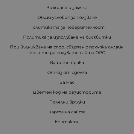
Връщане и замяна
Общи условия за ползване
Политиката за поверителност
Политика за използване на бисквитки
При възникване на спор, свързан с покупка онлайн,
можете да ползвате сайта ОРС
Вашите права
Отказ от сделка
За Нас
Цветен код на резисторите
Полезни връзки
Карта на сайта
Контакти