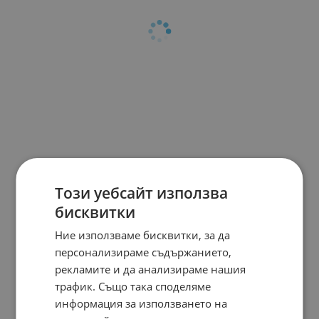
Този уебсайт използва
бисквитки
Ние използваме бисквитки, за да
персонализираме съдържанието,
рекламите и да анализираме нашия
трафик. Също така споделяме
информация за използването на