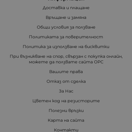
Доставка и плащане
Връщане и замяна
Общи условия за ползване
Политиката за поверителност
Политика за използване на бисквитки
При възникване на спор, свързан с покупка онлайн,
можете да ползвате сайта ОРС
Вашите права
Отказ от сделка
За Нас
Цветен код на резисторите
Полезни връзки
Карта на сайта
Контакти