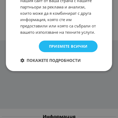
нашия сайт от ваша страна с нашите
партньори за реклама и анализи,
които може да я комбинират с друга
информация, която сте им
предоставили или която са събрали от
вашето използване на техните услуги.
ПРИЕМЕТЕ ВСИЧКИ
ПОКАЖЕТЕ ПОДРОБНОСТИ
Информация