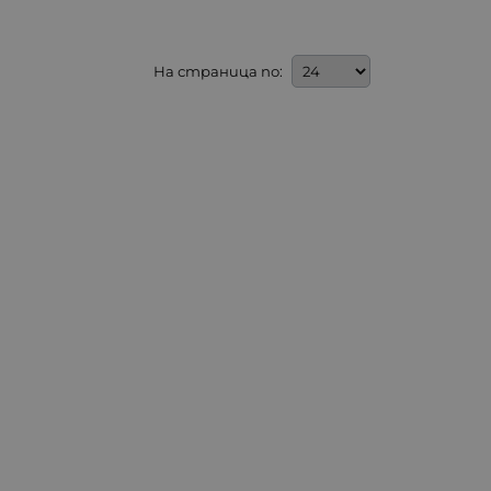
На страница по: