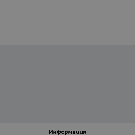
Информация