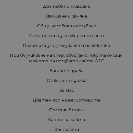
Доставка и плащане
Връщане и замяна
Общи условия за ползване
Политиката за поверителност
Политика за използване на бисквитки
При възникване на спор, свързан с покупка онлайн,
можете да ползвате сайта ОРС
Вашите права
Отказ от сделка
За Нас
Цветен код на резисторите
Полезни връзки
Карта на сайта
Контакти