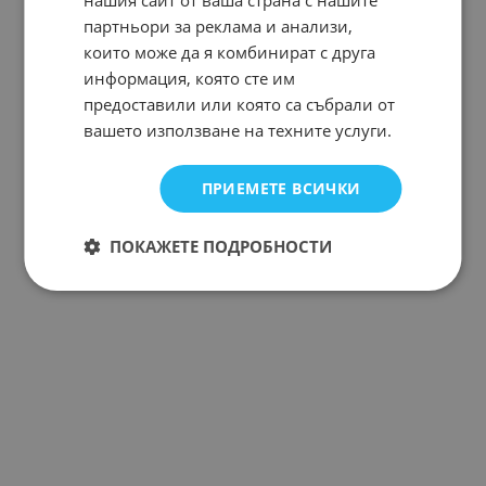
партньори за реклама и анализи,
които може да я комбинират с друга
информация, която сте им
предоставили или която са събрали от
вашето използване на техните услуги.
ПРИЕМЕТЕ ВСИЧКИ
ПОКАЖЕТЕ ПОДРОБНОСТИ