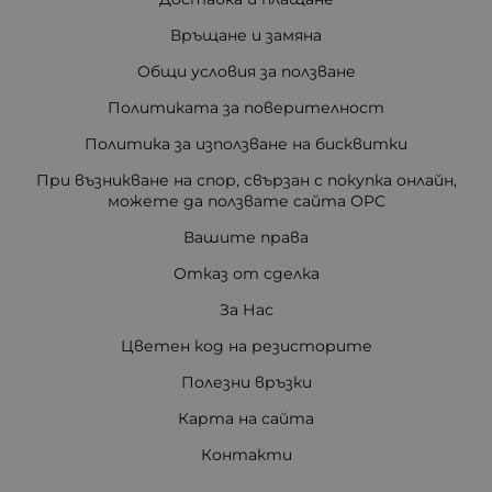
Връщане и замяна
Общи условия за ползване
Политиката за поверителност
Политика за използване на бисквитки
При възникване на спор, свързан с покупка онлайн,
можете да ползвате сайта ОРС
Вашите права
Отказ от сделка
За Нас
Цветен код на резисторите
Полезни връзки
Карта на сайта
Контакти