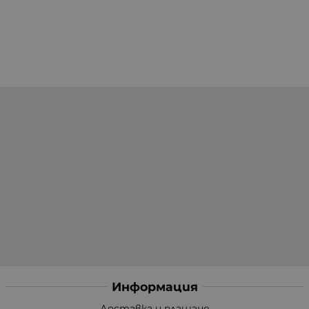
Информация
Доставка и плащане