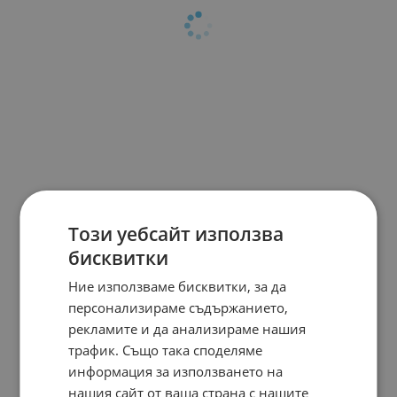
Този уебсайт използва
бисквитки
Ние използваме бисквитки, за да
персонализираме съдържанието,
рекламите и да анализираме нашия
трафик. Също така споделяме
информация за използването на
нашия сайт от ваша страна с нашите