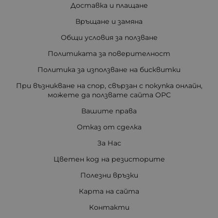
Доставка и плащане
Връщане и замяна
Общи условия за ползване
Политиката за поверителност
Политика за използване на бисквитки
При възникване на спор, свързан с покупка онлайн,
можете да ползвате сайта ОРС
Вашите права
Отказ от сделка
За Нас
Цветен код на резисторите
Полезни връзки
Карта на сайта
Контакти