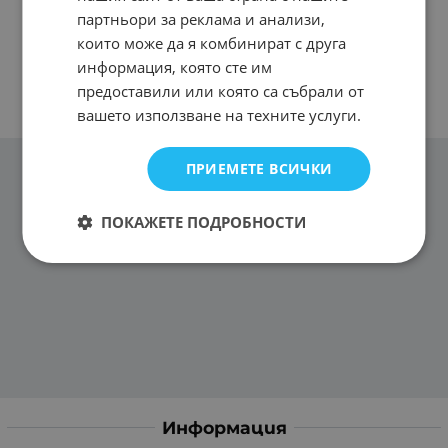
партньори за реклама и анализи,
които може да я комбинират с друга
информация, която сте им
предоставили или която са събрали от
вашето използване на техните услуги.
ПРИЕМЕТЕ ВСИЧКИ
ПОКАЖЕТЕ ПОДРОБНОСТИ
Информация