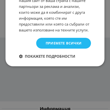
нашия сайт от ваша страна с нашите
партньори за реклама и анализи,
които може да я комбинират с друга
информация, която сте им
предоставили или която са събрали от
вашето използване на техните услуги.
ПРИЕМЕТЕ ВСИЧКИ
ПОКАЖЕТЕ ПОДРОБНОСТИ
Информация