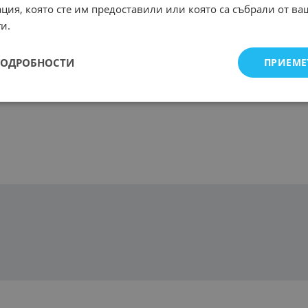
ция, която сте им предоставили или която са събрали от в
и.
ПОДРОБНОСТИ
ПРИЕМЕ