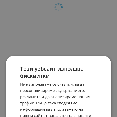
Този уебсайт използва
бисквитки
Ние използваме бисквитки, за да
персонализираме съдържанието,
рекламите и да анализираме нашия
трафик. Също така споделяме
информация за използването на
нашия сайт от ваша страна с нашите