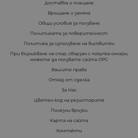
Доставка и плащане
Връщане и замяна
Общи условия за ползване
Политиката за поверителност
Политика за използване на бисквитки
При възникване на спор, свързан с покупка онлайн,
можете да ползвате сайта ОРС
Вашите права
Отказ от сделка
За Нас
Цветен код на резисторите
Полезни връзки
Карта на сайта
Контакти