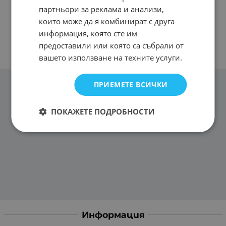
партньори за реклама и анализи,
които може да я комбинират с друга
информация, която сте им
предоставили или която са събрали от
вашето използване на техните услуги.
ПРИЕМЕТЕ ВСИЧКИ
ПОКАЖЕТЕ ПОДРОБНОСТИ
Информация