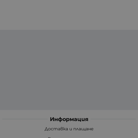
Информация
Доставка и плащане