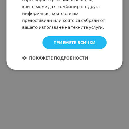
които може да я комбинират с друга
информация, която сте им
предоставили или която са събрали от
вашето използване на техните услуги.
ПРИЕМЕТЕ ВСИЧКИ
ПОКАЖЕТЕ ПОДРОБНОСТИ