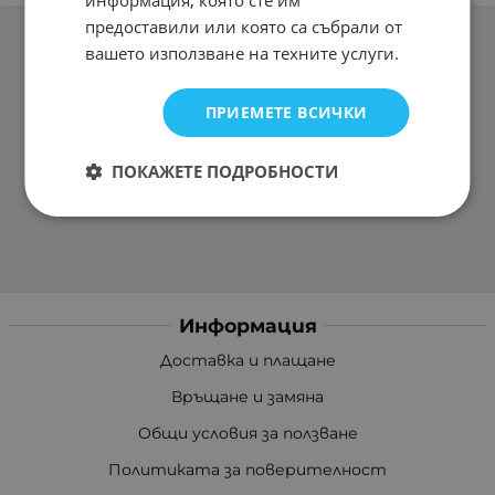
информация, която сте им
предоставили или която са събрали от
вашето използване на техните услуги.
ПРИЕМЕТЕ ВСИЧКИ
ПОКАЖЕТЕ ПОДРОБНОСТИ
Информация
Доставка и плащане
Връщане и замяна
Общи условия за ползване
Политиката за поверителност