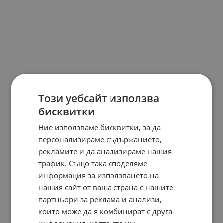
Този уебсайт използва
бисквитки
Ние използваме бисквитки, за да
персонализираме съдържанието,
рекламите и да анализираме нашия
трафик. Също така споделяме
информация за използването на
нашия сайт от ваша страна с нашите
партньори за реклама и анализи,
които може да я комбинират с друга