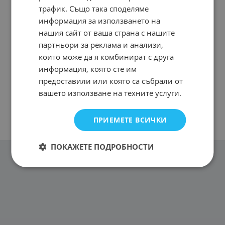
трафик. Също така споделяме
информация за използването на
нашия сайт от ваша страна с нашите
партньори за реклама и анализи,
които може да я комбинират с друга
информация, която сте им
предоставили или която са събрали от
вашето използване на техните услуги.
ПРИЕМЕТЕ ВСИЧКИ
ПОКАЖЕТЕ ПОДРОБНОСТИ