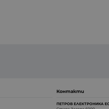
Контакти
ПЕТРОВ ЕЛЕКТРОНИКА Е
Стара Загора 6000