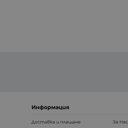
Информация
Доставка и плащане
За Нас