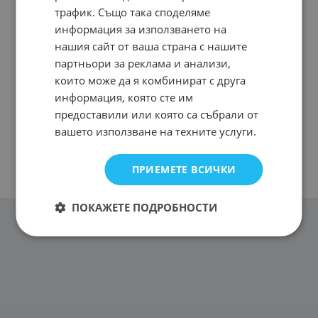
трафик. Също така споделяме
информация за използването на
нашия сайт от ваша страна с нашите
партньори за реклама и анализи,
които може да я комбинират с друга
информация, която сте им
предоставили или която са събрали от
вашето използване на техните услуги.
ПРИЕМЕТЕ ВСИЧКИ
ПОКАЖЕТЕ ПОДРОБНОСТИ