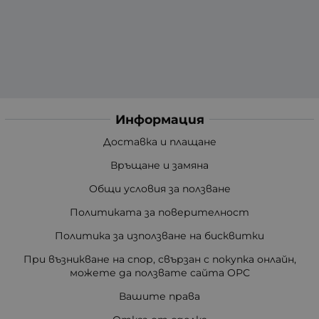
Информация
Доставка и плащане
Връщане и замяна
Общи условия за ползване
Политиката за поверителност
Политика за използване на бисквитки
При възникване на спор, свързан с покупка онлайн,
можете да ползвате сайта ОРС
Вашите права