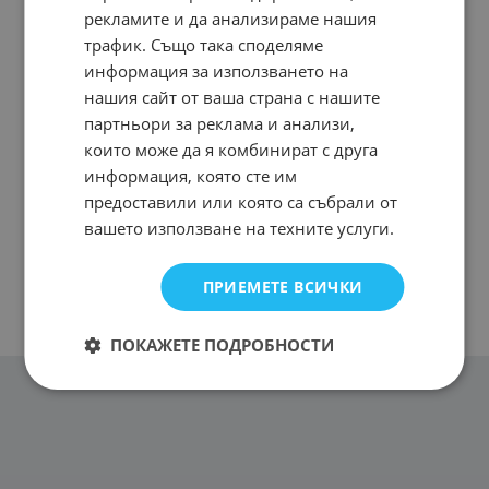
рекламите и да анализираме нашия
трафик. Също така споделяме
информация за използването на
нашия сайт от ваша страна с нашите
партньори за реклама и анализи,
които може да я комбинират с друга
информация, която сте им
предоставили или която са събрали от
вашето използване на техните услуги.
ПРИЕМЕТЕ ВСИЧКИ
ПОКАЖЕТЕ ПОДРОБНОСТИ