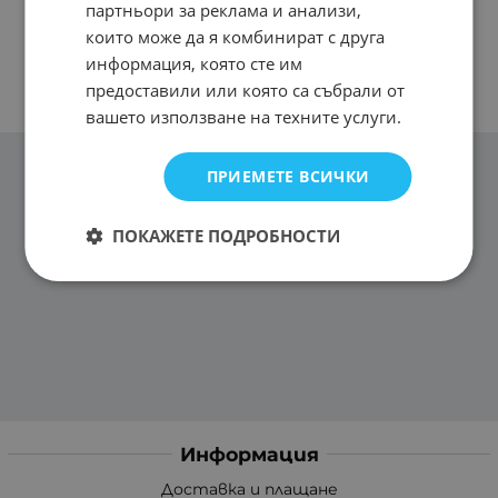
партньори за реклама и анализи,
които може да я комбинират с друга
информация, която сте им
предоставили или която са събрали от
вашето използване на техните услуги.
ПРИЕМЕТЕ ВСИЧКИ
ПОКАЖЕТЕ ПОДРОБНОСТИ
Информация
Доставка и плащане