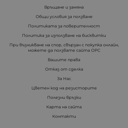
Връщане и замяна
Общи условия за ползване
Политиката за поверителност
Политика за използване на бисквитки
При възникване на спор, свързан с покупка онлайн,
можете да ползвате сайта ОРС
Вашите права
Отказ от сделка
За Нас
Цветен код на резисторите
Полезни връзки
Карта на сайта
Контакти