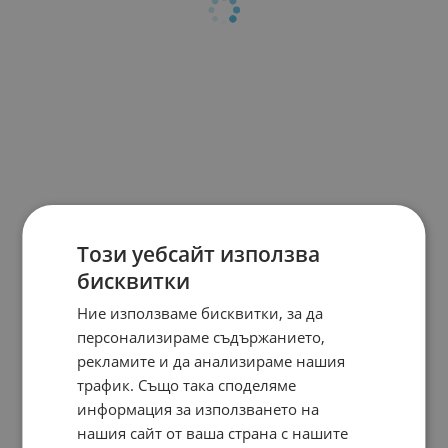
Този уебсайт използва
бисквитки
Ние използваме бисквитки, за да
персонализираме съдържанието,
рекламите и да анализираме нашия
трафик. Също така споделяме
информация за използването на
нашия сайт от ваша страна с нашите