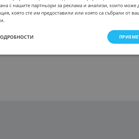
рана с нашите партньори за реклама и анализи, които може
ция, която сте им предоставили или която са събрали от в
и.
ПОДРОБНОСТИ
ПРИЕМЕ