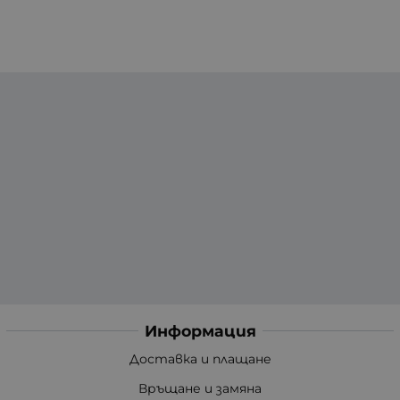
Информация
Доставка и плащане
Връщане и замяна