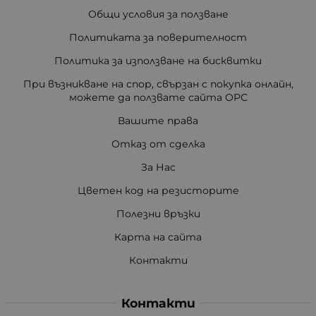
Общи условия за ползване
Политиката за поверителност
Политика за използване на бисквитки
При възникване на спор, свързан с покупка онлайн,
можете да ползвате сайта ОРС
Вашите права
Отказ от сделка
За Нас
Цветен код на резисторите
Полезни връзки
Карта на сайта
Контакти
Контакти