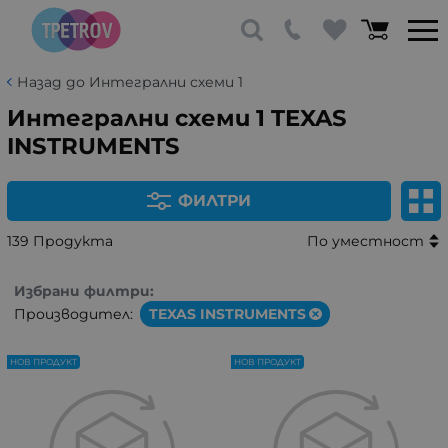
Назад до Интегрални схеми 1
Интегрални схеми 1 TEXAS
INSTRUMENTS
ФИЛТРИ
139 Продукта
По уместност
Избрани филтри:
Производител:
TEXAS INSTRUMENTS
НОВ ПРОДУКТ
НОВ ПРОДУКТ