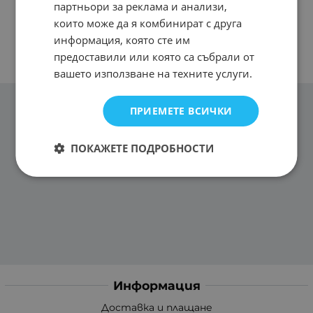
партньори за реклама и анализи,
които може да я комбинират с друга
информация, която сте им
предоставили или която са събрали от
вашето използване на техните услуги.
ПРИЕМЕТЕ ВСИЧКИ
ПОКАЖЕТЕ ПОДРОБНОСТИ
Информация
Доставка и плащане