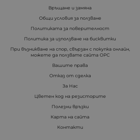
Връщане и замяна
Общи условия за ползване
Политиката за поверителност
Политика за използване на бисквитки
При възникване на спор, свързан с покупка онлайн,
можете да ползвате сайта ОРС
Вашите права
Отказ от сделка
За Нас
Цветен код на резисторите
Полезни връзки
Карта на сайта
Контакти