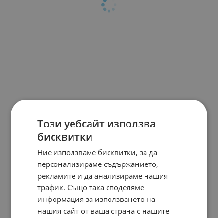
Този уебсайт използва
бисквитки
Ние използваме бисквитки, за да
персонализираме съдържанието,
рекламите и да анализираме нашия
трафик. Също така споделяме
информация за използването на
нашия сайт от ваша страна с нашите