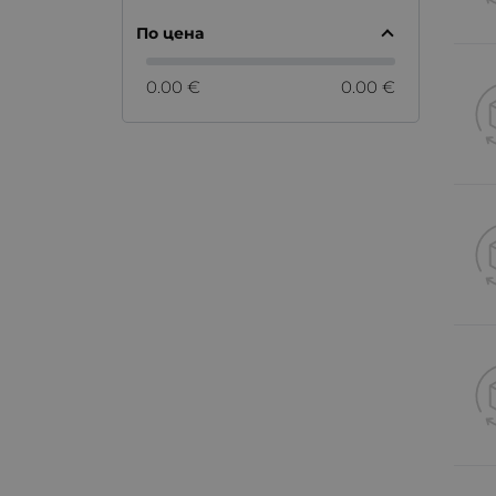
По цена
0.00 €
0.00 €