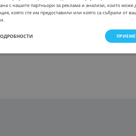
рана с нашите партньори за реклама и анализи, които може
ция, която сте им предоставили или която са събрали от в
и.
ПОДРОБНОСТИ
ПРИЕМЕ