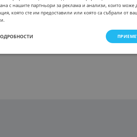
рана с нашите партньори за реклама и анализи, които може
ция, която сте им предоставили или която са събрали от в
и.
ПОДРОБНОСТИ
ПРИЕМЕ