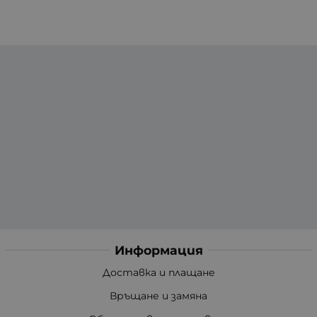
Информация
Доставка и плащане
Връщане и замяна