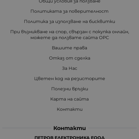
Общи условия за ползване
Политиката за поверителност
Политика за използване на бисквитки
При възникване на спор, свързан с покупка онлайн,
можете да ползвате сайта ОРС
Вашите права
Отказ от сделка
За Нас
Цветен код на резисторите
Полезни връзки
Карта на сайта
Контакти
Контакти
ПЕТРОВ ЕЛЕКТРОНИКА ЕООД