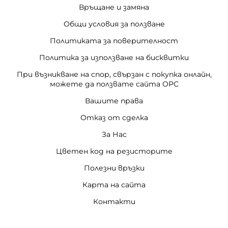
Връщане и замяна
Общи условия за ползване
Политиката за поверителност
Политика за използване на бисквитки
При възникване на спор, свързан с покупка онлайн,
можете да ползвате сайта ОРС
Вашите права
Отказ от сделка
За Нас
Цветен код на резисторите
Полезни връзки
Карта на сайта
Контакти