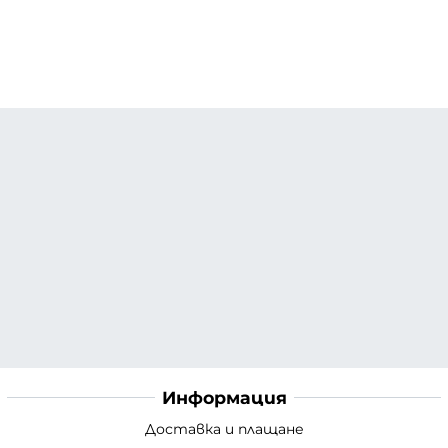
Информация
Доставка и плащане