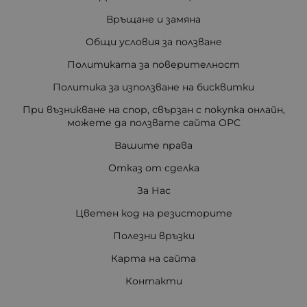
Връщане и замяна
Общи условия за ползване
Политиката за поверителност
Политика за използване на бисквитки
При възникване на спор, свързан с покупка онлайн,
можете да ползвате сайта ОРС
Вашите права
Отказ от сделка
За Нас
Цветен код на резисторите
Полезни връзки
Карта на сайта
Контакти