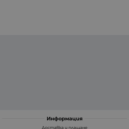
Информация
Доставка и плащане