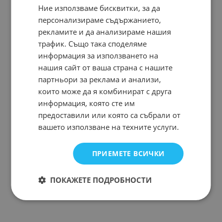
Ние използваме бисквитки, за да
персонализираме съдържанието,
DSEI2x61-04C
рекламите и да анализираме нашия
Арт.№: 249258
трафик. Също така споделяме
информация за използването на
нашия сайт от ваша страна с нашите
партньори за реклама и анализи,
На страница по:
които може да я комбинират с друга
информация, която сте им
предоставили или която са събрали от
вашето използване на техните услуги.
ПРИЕМЕТЕ ВСИЧКИ
ПОКАЖЕТЕ ПОДРОБНОСТИ