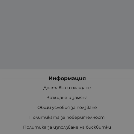
Информация
Доставка и плащане
Връщане и замяна
Общи условия за ползване
Политиката за поверителност
Политика за използване на бисквитки