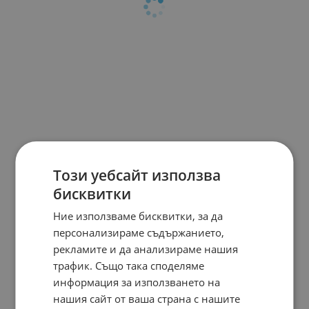
Този уебсайт използва
бисквитки
Ние използваме бисквитки, за да
персонализираме съдържанието,
рекламите и да анализираме нашия
трафик. Също така споделяме
информация за използването на
нашия сайт от ваша страна с нашите