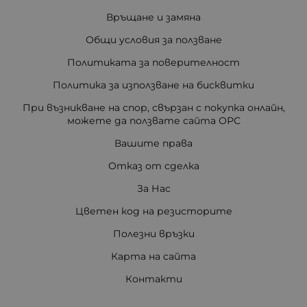
Връщане и замяна
Общи условия за ползване
Политиката за поверителност
Политика за използване на бисквитки
При възникване на спор, свързан с покупка онлайн,
можете да ползвате сайта ОРС
Вашите права
Отказ от сделка
За Нас
Цветен код на резисторите
Полезни връзки
Карта на сайта
Контакти