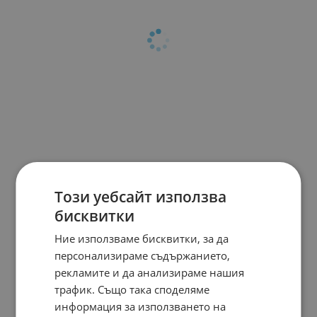
Този уебсайт използва
бисквитки
Ние използваме бисквитки, за да
персонализираме съдържанието,
рекламите и да анализираме нашия
трафик. Също така споделяме
информация за използването на