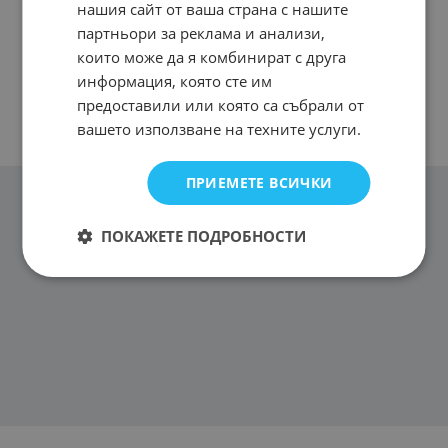
нашия сайт от ваша страна с нашите
партньори за реклама и анализи,
които може да я комбинират с друга
информация, която сте им
предоставили или която са събрали от
вашето използване на техните услуги.
ПРИЕМЕТЕ ВСИЧКИ
ПОКАЖЕТЕ ПОДРОБНОСТИ