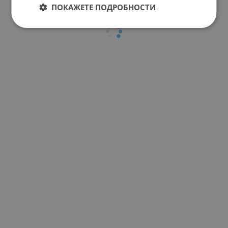
ПОКАЖЕТЕ ПОДРОБНОСТИ