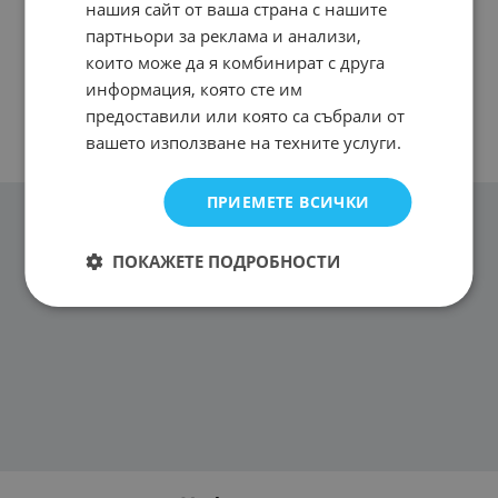
нашия сайт от ваша страна с нашите
партньори за реклама и анализи,
които може да я комбинират с друга
информация, която сте им
предоставили или която са събрали от
вашето използване на техните услуги.
ПРИЕМЕТЕ ВСИЧКИ
ПОКАЖЕТЕ ПОДРОБНОСТИ