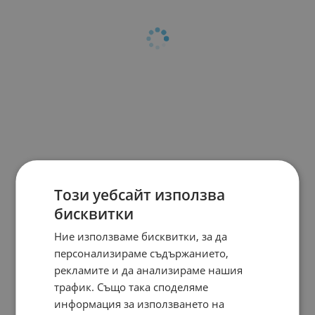
Този уебсайт използва
бисквитки
Ние използваме бисквитки, за да
персонализираме съдържанието,
рекламите и да анализираме нашия
трафик. Също така споделяме
информация за използването на