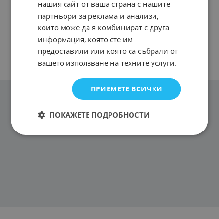
нашия сайт от ваша страна с нашите
партньори за реклама и анализи,
които може да я комбинират с друга
информация, която сте им
предоставили или която са събрали от
вашето използване на техните услуги.
ПРИЕМЕТЕ ВСИЧКИ
ПОКАЖЕТЕ ПОДРОБНОСТИ