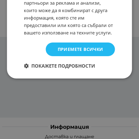
партньори за реклама и анализи,
които може да я комбинират с друга
информация, която сте им
предоставили или която са събрали от
вашето използване на техните услуги.
ПРИЕМЕТЕ ВСИЧКИ
ПОКАЖЕТЕ ПОДРОБНОСТИ
Информация
Доставка и плащане