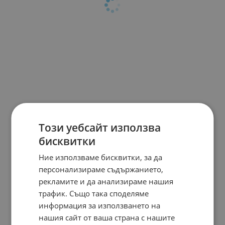
Този уебсайт използва
бисквитки
Ние използваме бисквитки, за да
персонализираме съдържанието,
рекламите и да анализираме нашия
трафик. Също така споделяме
информация за използването на
нашия сайт от ваша страна с нашите