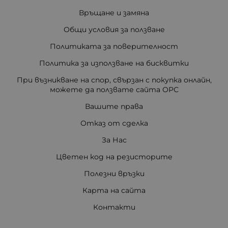
Връщане и замяна
Общи условия за ползване
Политиката за поверителност
Политика за използване на бисквитки
При възникване на спор, свързан с покупка онлайн,
можете да ползвате сайта ОРС
Вашите права
Отказ от сделка
За Нас
Цветен код на резисторите
Полезни връзки
Карта на сайта
Контакти