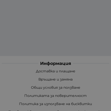
Информация
Доставка и плащане
Връщане и замяна
Общи условия за ползване
Политиката за поверителност
Политика за използване на бисквитки