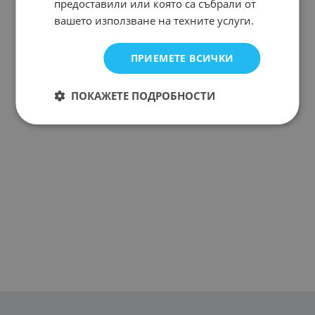
предоставили или която са събрали от
вашето използване на техните услуги.
ПРИЕМЕТЕ ВСИЧКИ
ПОКАЖЕТЕ ПОДРОБНОСТИ