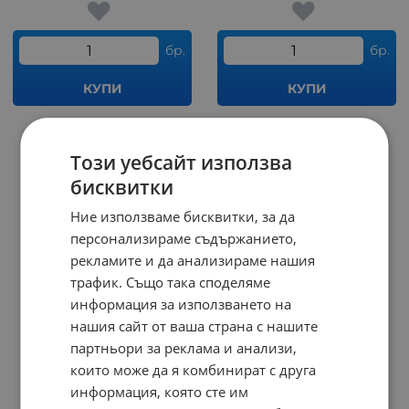
бр.
бр.
КУПИ
КУПИ
На страница по:
Този уебсайт използва
бисквитки
Ние използваме бисквитки, за да
персонализираме съдържанието,
рекламите и да анализираме нашия
трафик. Също така споделяме
информация за използването на
нашия сайт от ваша страна с нашите
партньори за реклама и анализи,
които може да я комбинират с друга
информация, която сте им