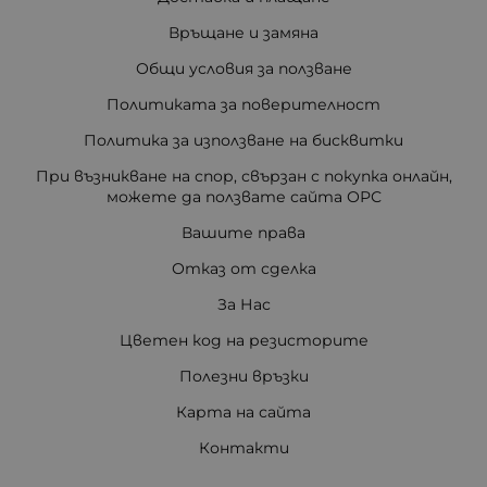
Връщане и замяна
Общи условия за ползване
Политиката за поверителност
Политика за използване на бисквитки
При възникване на спор, свързан с покупка онлайн,
можете да ползвате сайта ОРС
Вашите права
Отказ от сделка
За Нас
Цветен код на резисторите
Полезни връзки
Карта на сайта
Контакти