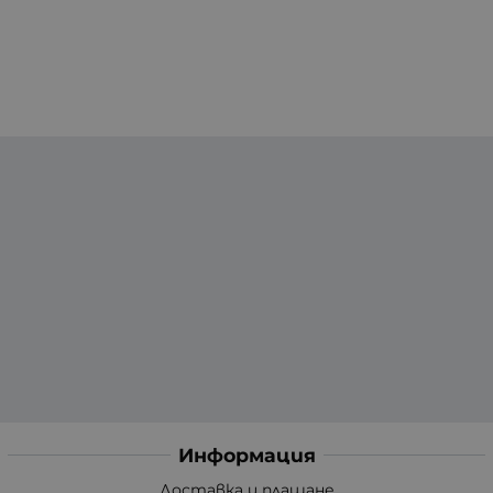
Информация
Доставка и плащане