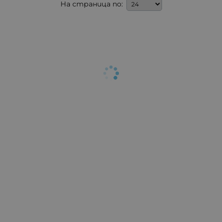
На страница по: