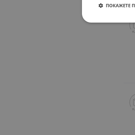
ПОКАЖЕТЕ 