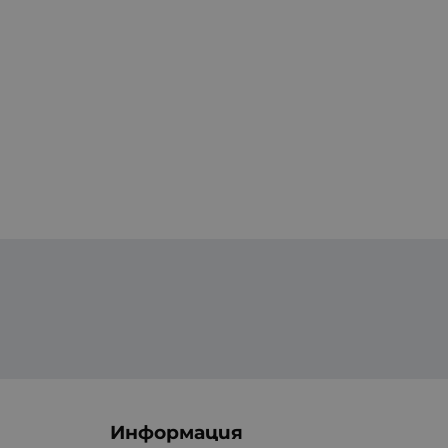
Информация