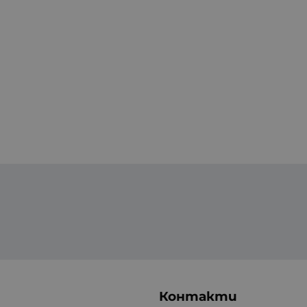
Контакти