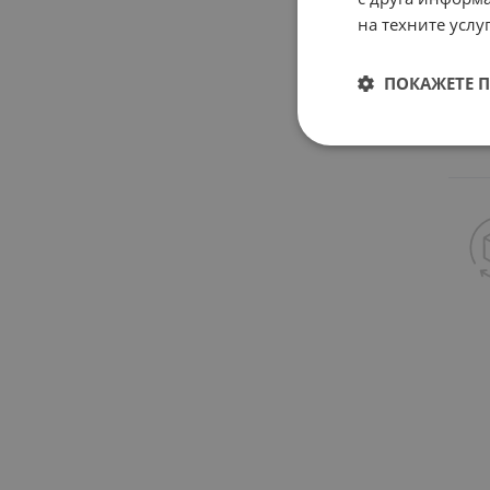
на техните услуг
ПОКАЖЕТЕ 