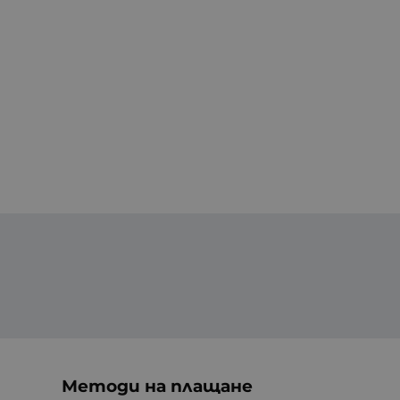
Методи на плащане