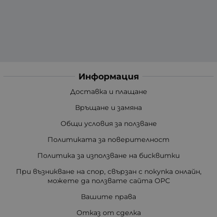
Информация
Доставка и плащане
Връщане и замяна
Общи условия за ползване
Политиката за поверителност
Политика за използване на бисквитки
При възникване на спор, свързан с покупка онлайн,
можете да ползвате сайта ОРС
Вашите права
Отказ от сделка