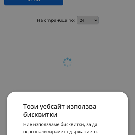
На страница по:
Този уебсайт използва
бисквитки
Ние използваме бисквитки, за да
персонализираме съдържанието,