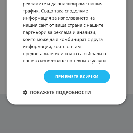
рекламите и да анализираме нашия
трафик. Също така споделяме
информация за използването на
нашия сайт от ваша страна с нашите
партньори за реклама и анализи,
които може да я комбинират с друга
информация, която сте им
предоставили или която са събрали от
вашето използване на техните услуги.
ПРИЕМЕТЕ ВСИЧКИ
ПОКАЖЕТЕ ПОДРОБНОСТИ